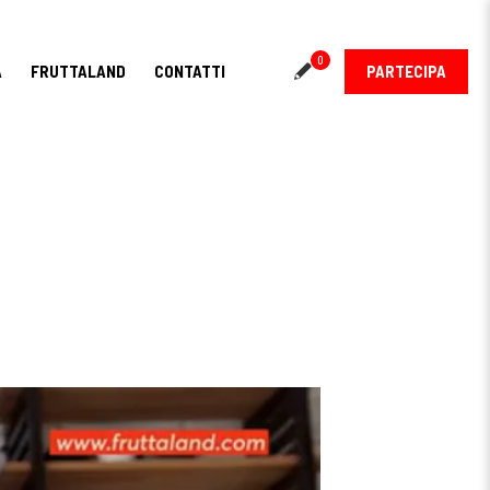
0
PARTECIPA
A
FRUTTALAND
CONTATTI