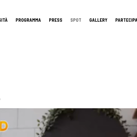
SITÀ
PROGRAMMA
PRESS
SPOT
GALLERY
PARTECIP
o