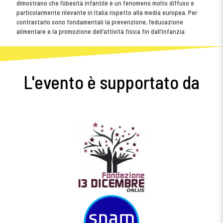
dimostrano che l’obesità infantile è un fenomeno molto diffuso e
particolarmente rilevante in Italia rispetto alla media europea. Per
contrastarlo sono fondamentali la prevenzione, l’educazione
alimentare e la promozione dell’attività fisica fin dall’infanzia
L'evento è supportato da