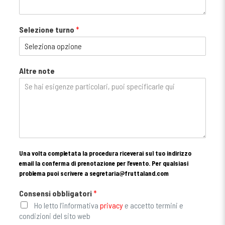
Selezione turno
*
Altre note
Una volta completata la procedura riceverai sul tuo indirizzo
email la conferma di prenotazione per l’evento. Per qualsiasi
problema puoi scrivere a
segretaria@fruttaland.com
Consensi obbligatori
*
Ho letto l’informativa
privacy
e accetto termini e
condizioni del sito web