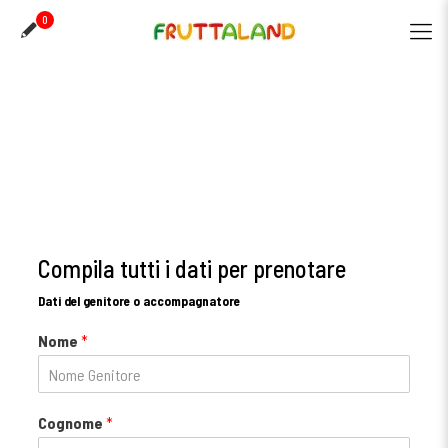
0
Compila tutti i dati per prenotare
Dati del genitore o accompagnatore
Nome
*
Cognome
*