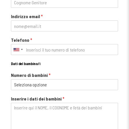
Indirizzo email
*
Telefono
*
Dati del bambino/i
Numero di bambini
*
Inserire i dati dei bambini
*